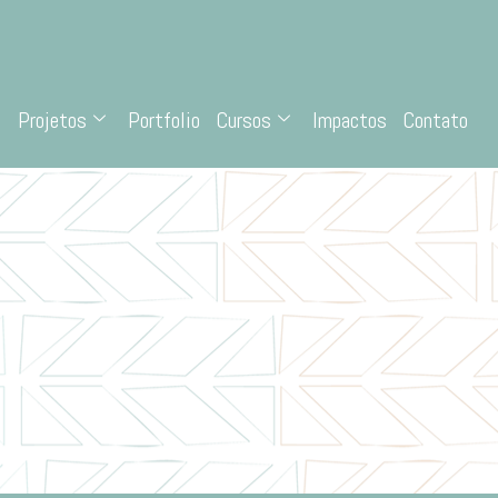
Projetos
Portfolio
Cursos
Impactos
Contato