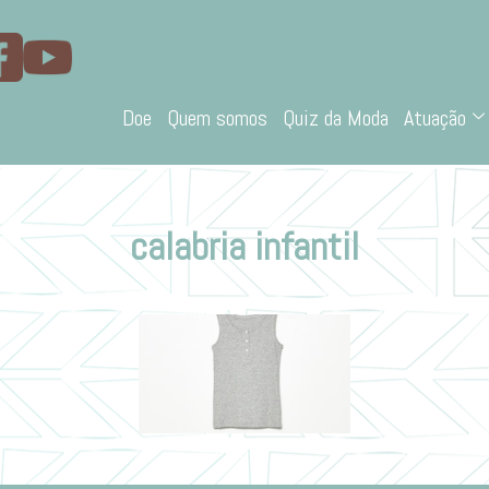
Doe
Quem somos
Quiz da Moda
Atuação
calabria infantil