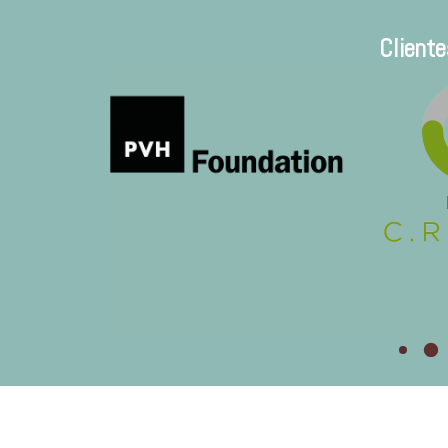
Cliente