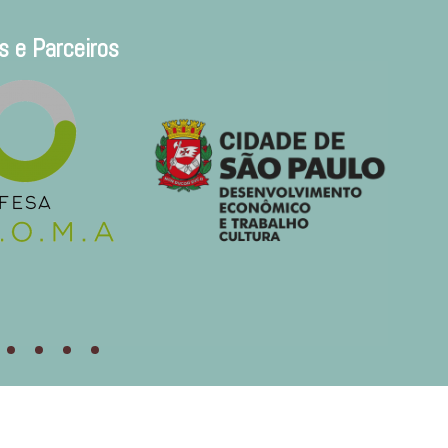
s e Parceiros